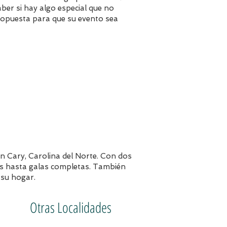
er si hay algo especial que no
opuesta para que su evento sea
en Cary, Carolina del Norte. Con dos
s hasta galas completas. También
 su hogar.
Otras Localidades