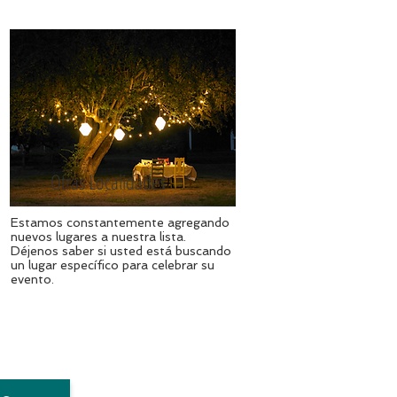
Otras Localidades
Estamos constantemente agregando
nuevos lugares a nuestra lista.
Déjenos saber si usted está buscando
un lugar específico para celebrar su
evento.